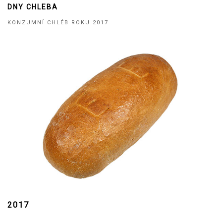
DNY CHLEBA
KONZUMNÍ CHLÉB ROKU 2017
2017