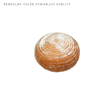
ŘEMESLNÝ CHLÉB VYNIKAJÍCÍ KVALITY