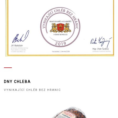
DNY CHLEBA
VYNIKAJÍCÍ CHLÉB BEZ HRANIC