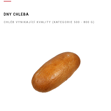
DNY CHLEBA
CHLÉB VYNIKAJÍCÍ KVALITY (KATEGORIE 500 - 800 G)