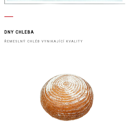
DNY CHLEBA
ŘEMESLNÝ CHLÉB VYNIKAJÍCÍ KVALITY