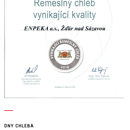
DNY CHLEBA