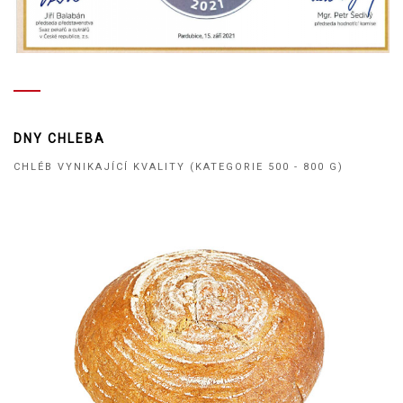
DNY CHLEBA
CHLÉB VYNIKAJÍCÍ KVALITY (KATEGORIE 500 - 800 G)