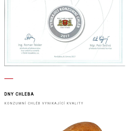
DNY CHLEBA
KONZUMNÍ CHLÉB VYNIKAJÍCÍ KVALITY