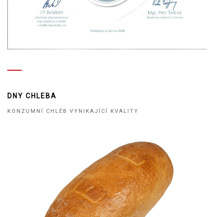
DNY CHLEBA
KONZUMNÍ CHLÉB VYNIKAJÍCÍ KVALITY