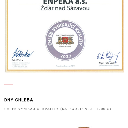
DNY CHLEBA
CHLÉB VYNIKAJÍCÍ KVALITY (KATEGORIE 900 - 1200 G)